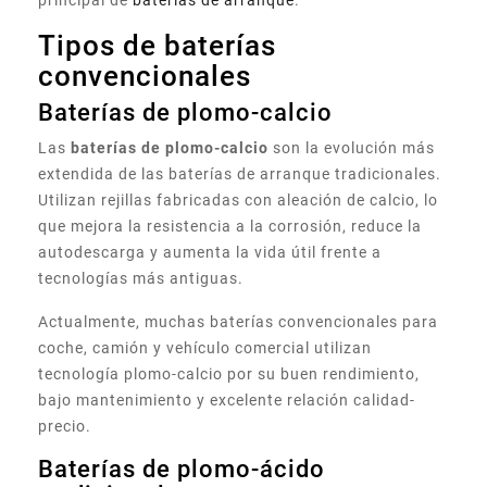
Tipos de baterías
convencionales
Baterías de plomo-calcio
Las
baterías de plomo-calcio
son la evolución más
extendida de las baterías de arranque tradicionales.
Utilizan rejillas fabricadas con aleación de calcio, lo
que mejora la resistencia a la corrosión, reduce la
autodescarga y aumenta la vida útil frente a
tecnologías más antiguas.
Actualmente, muchas baterías convencionales para
coche, camión y vehículo comercial utilizan
tecnología plomo-calcio por su buen rendimiento,
bajo mantenimiento y excelente relación calidad-
precio.
Baterías de plomo-ácido