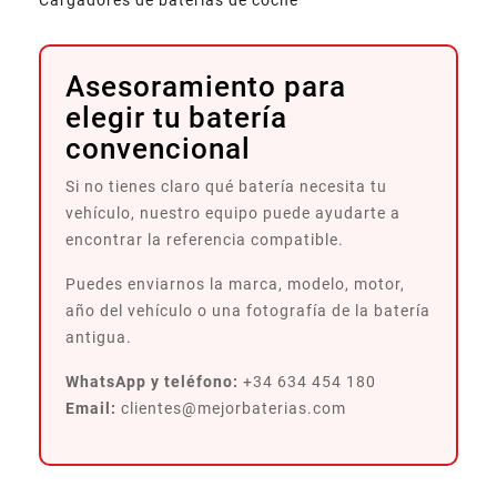
Asesoramiento para
elegir tu batería
convencional
Si no tienes claro qué batería necesita tu
vehículo, nuestro equipo puede ayudarte a
encontrar la referencia compatible.
Puedes enviarnos la marca, modelo, motor,
año del vehículo o una fotografía de la batería
antigua.
WhatsApp y teléfono:
+34 634 454 180
Email:
clientes@mejorbaterias.com