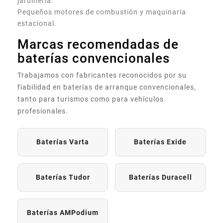
jardinería.
Pequeños motores de combustión y maquinaria
estacional.
Marcas recomendadas de
baterías convencionales
Trabajamos con fabricantes reconocidos por su
fiabilidad en baterías de arranque convencionales,
tanto para turismos como para vehículos
profesionales.
Baterías Varta
Baterías Exide
Baterías Tudor
Baterías Duracell
Baterías AMPodium