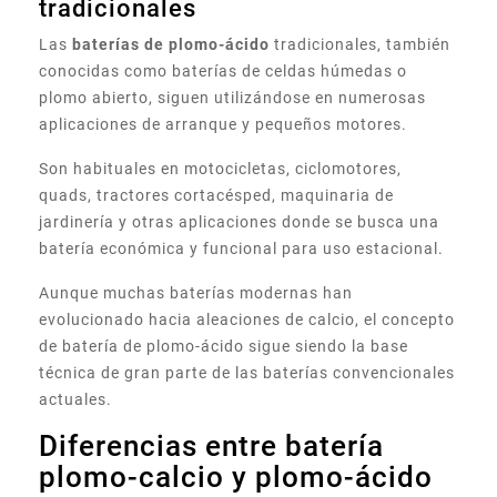
tradicionales
Las
baterías de plomo-ácido
tradicionales, también
conocidas como baterías de celdas húmedas o
plomo abierto, siguen utilizándose en numerosas
aplicaciones de arranque y pequeños motores.
Son habituales en motocicletas, ciclomotores,
quads, tractores cortacésped, maquinaria de
jardinería y otras aplicaciones donde se busca una
batería económica y funcional para uso estacional.
Aunque muchas baterías modernas han
evolucionado hacia aleaciones de calcio, el concepto
de batería de plomo-ácido sigue siendo la base
técnica de gran parte de las baterías convencionales
actuales.
Diferencias entre batería
plomo-calcio y plomo-ácido