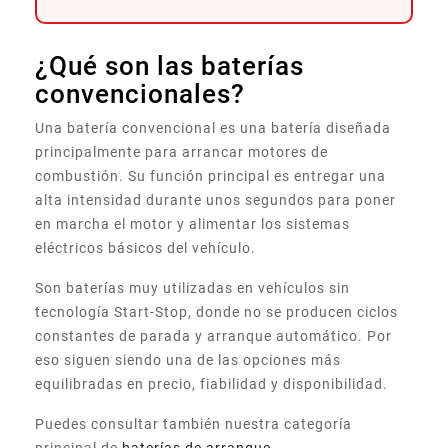
¿Qué son las baterías
convencionales?
Una batería convencional es una batería diseñada
principalmente para arrancar motores de
combustión. Su función principal es entregar una
alta intensidad durante unos segundos para poner
en marcha el motor y alimentar los sistemas
eléctricos básicos del vehículo.
Son baterías muy utilizadas en vehículos sin
tecnología Start-Stop, donde no se producen ciclos
constantes de parada y arranque automático. Por
eso siguen siendo una de las opciones más
equilibradas en precio, fiabilidad y disponibilidad.
Puedes consultar también nuestra categoría
principal de
baterías de arranque
.