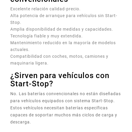
Excelente relación calidad-precio.
Alta potencia de arranque para vehículos sin Start-
Stop.
Amplia disponibilidad de medidas y capacidades.
Tecnología fiable y muy extendida.
Mantenimiento reducido en la mayoría de modelos
actuales.
Compatibilidad con coches, motos, camiones y
maquinaria ligera.
¿Sirven para vehículos con
Start-Stop?
No. Las baterías convencionales no están diseñadas
para vehículos equipados con sistema Start-Stop.
Estos vehículos necesitan baterías específicas
capaces de soportar muchos más ciclos de carga y
descarga.