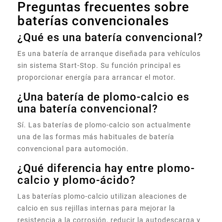
Preguntas frecuentes sobre
baterías convencionales
¿Qué es una batería convencional?
Es una batería de arranque diseñada para vehículos
sin sistema Start-Stop. Su función principal es
proporcionar energía para arrancar el motor.
¿Una batería de plomo-calcio es
una batería convencional?
Sí. Las baterías de plomo-calcio son actualmente
una de las formas más habituales de batería
convencional para automoción.
¿Qué diferencia hay entre plomo-
calcio y plomo-ácido?
Las baterías plomo-calcio utilizan aleaciones de
calcio en sus rejillas internas para mejorar la
resistencia a la corrosión, reducir la autodescarga y