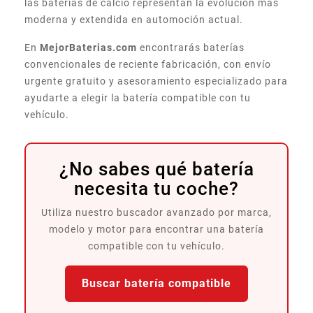
las baterías de calcio representan la evolución más
moderna y extendida en automoción actual.
En
MejorBaterias.com
encontrarás baterías
convencionales de reciente fabricación, con envío
urgente gratuito y asesoramiento especializado para
ayudarte a elegir la batería compatible con tu
vehículo.
¿No sabes qué batería
necesita tu coche?
Utiliza nuestro buscador avanzado por marca,
modelo y motor para encontrar una batería
compatible con tu vehículo.
Buscar batería compatible