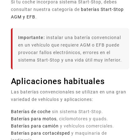
Si tu coche incorpora sistema Start-Stop, debes
consultar nuestra categoría de
baterías Start-Stop
AGM y EFB
.
Importante:
instalar una batería convencional
en un vehículo que requiere AGM o EFB puede
provocar fallos electrónicos, errores en el
sistema Start-Stop y una vida útil muy inferior.
Aplicaciones habituales
Las baterías convencionales se utilizan en una gran
variedad de vehículos y aplicaciones:
Baterías de coche
sin sistema Start-Stop.
Baterías para motos
, ciclomotores y quads.
Baterías para camión
y vehículos comerciales.
Baterías para cortacésped
y maquinaria de