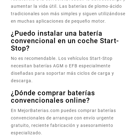
aumentar la vida útil. Las baterías de plomo-ácido
tradicionales son más simples y siguen utilizándose
en muchas aplicaciones de pequeño motor.
¿Puedo instalar una batería
convencional en un coche Start-
Stop?
No es recomendable. Los vehículos Start-Stop
necesitan baterías AGM o EFB especialmente
diseñadas para soportar más ciclos de carga y
descarga.
¿Dónde comprar baterías
convencionales online?
En MejorBaterias.com puedes comprar baterías
convencionales de arranque con envío urgente
gratuito, reciente fabricación y asesoramiento
especializado.