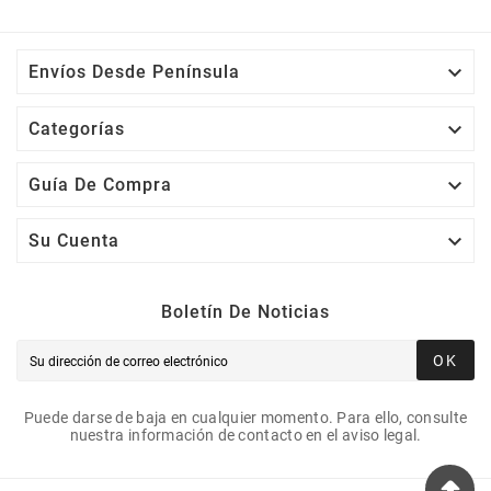

Envíos Desde Península

Categorías

Guía De Compra

Su Cuenta
Boletín De Noticias
OK
Puede darse de baja en cualquier momento. Para ello, consulte
nuestra información de contacto en el aviso legal.