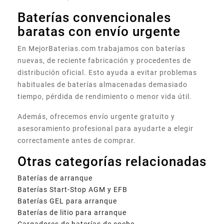
Baterías convencionales
baratas con envío urgente
En MejorBaterias.com trabajamos con baterías
nuevas, de reciente fabricación y procedentes de
distribución oficial. Esto ayuda a evitar problemas
habituales de baterías almacenadas demasiado
tiempo, pérdida de rendimiento o menor vida útil.
Además, ofrecemos envío urgente gratuito y
asesoramiento profesional para ayudarte a elegir
correctamente antes de comprar.
Otras categorías relacionadas
Baterías de arranque
Baterías Start-Stop AGM y EFB
Baterías GEL para arranque
Baterías de litio para arranque
Cargadores de baterías de coche