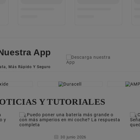
Nuestra App
ata, Más Rápido Y Seguro
OTICIAS Y TUTORIALES
30
junio
2026