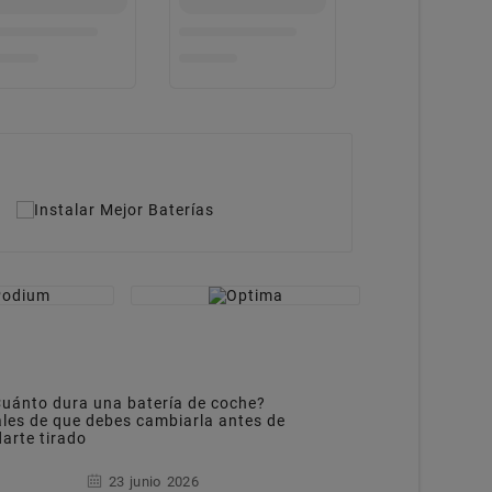
23
junio
2026