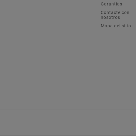
Garantías
Contacte con
nosotros
Mapa del sitio