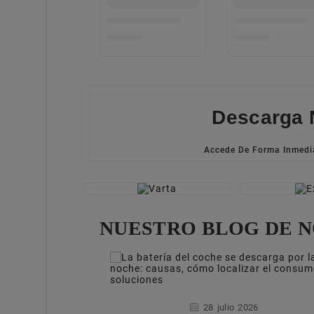
Descarga 
Accede De Forma Inmedi
NUESTRO BLOG DE N
28
julio
2026