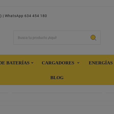
) |
WhatsApp 634 454 180
DE BATERÍAS
CARGADORES
ENERGÍAS
BLOG