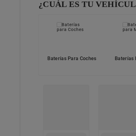
¿CUÁL ES TU VEHÍCU
Baterías Para Coches
Baterías