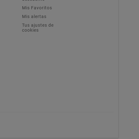
Mis Favoritos
Mis alertas
Tus ajustes de
cookies