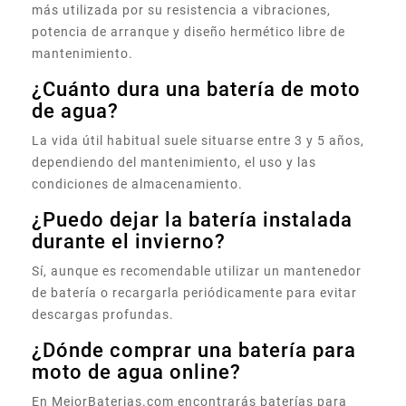
más utilizada por su resistencia a vibraciones,
potencia de arranque y diseño hermético libre de
mantenimiento.
¿Cuánto dura una batería de moto
de agua?
La vida útil habitual suele situarse entre 3 y 5 años,
dependiendo del mantenimiento, el uso y las
condiciones de almacenamiento.
¿Puedo dejar la batería instalada
durante el invierno?
Sí, aunque es recomendable utilizar un mantenedor
de batería o recargarla periódicamente para evitar
descargas profundas.
¿Dónde comprar una batería para
moto de agua online?
En MejorBaterias.com encontrarás baterías para