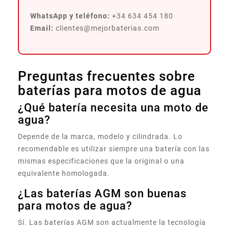
WhatsApp y teléfono:
+34 634 454 180
Email:
clientes@mejorbaterias.com
Preguntas frecuentes sobre
baterías para motos de agua
¿Qué batería necesita una moto de
agua?
Depende de la marca, modelo y cilindrada. Lo
recomendable es utilizar siempre una batería con las
mismas especificaciones que la original o una
equivalente homologada.
¿Las baterías AGM son buenas
para motos de agua?
Sí. Las baterías AGM son actualmente la tecnología