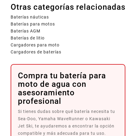
Otras categorías relacionadas
Baterías náuticas
Baterías para motos
Baterías AGM
Baterías de litio
Cargadores para moto
Cargadores de baterías
Compra tu batería para
moto de agua con
asesoramiento
profesional
Si tienes dudas sobre qué batería necesita tu
Sea-Doo, Yamaha WaveRunner o Kawasaki
Jet Ski, te ayudaremos a encontrar la opción
compatible y más adecuada para tu uso.