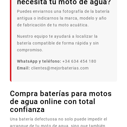
necesita tu moto de agua?
Puedes enviarnos una fotografía de la batería
antigua o indicarnos la marca, modelo y año
de fabricación de tu moto acuática.
Nuestro equipo te ayudará a localizar la
batería compatible de forma rápida y sin
compromiso.
WhatsApp y teléfono:
+34 634 454 180
Email:
clientes@mejorbaterias.com
Compra baterías para motos
de agua online con total
confianza
Una batería defectuosa no solo puede impedir el
arranque de tu moto de agua, sino que también