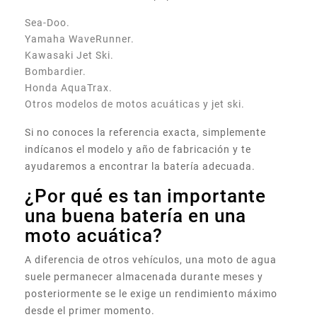
Sea-Doo.
Yamaha WaveRunner.
Kawasaki Jet Ski.
Bombardier.
Honda AquaTrax.
Otros modelos de motos acuáticas y jet ski.
Si no conoces la referencia exacta, simplemente
indícanos el modelo y año de fabricación y te
ayudaremos a encontrar la batería adecuada.
¿Por qué es tan importante
una buena batería en una
moto acuática?
A diferencia de otros vehículos, una moto de agua
suele permanecer almacenada durante meses y
posteriormente se le exige un rendimiento máximo
desde el primer momento.