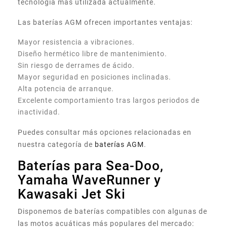
tecnología más utilizada actualmente.
Las baterías AGM ofrecen importantes ventajas:
Mayor resistencia a vibraciones.
Diseño hermético libre de mantenimiento.
Sin riesgo de derrames de ácido.
Mayor seguridad en posiciones inclinadas.
Alta potencia de arranque.
Excelente comportamiento tras largos periodos de
inactividad.
Puedes consultar más opciones relacionadas en
nuestra categoría de
baterías AGM
.
Baterías para Sea-Doo,
Yamaha WaveRunner y
Kawasaki Jet Ski
Disponemos de baterías compatibles con algunas de
las motos acuáticas más populares del mercado: