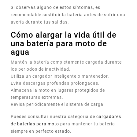
Si observas alguno de estos síntomas, es
recomendable sustituir la batería antes de sufrir una
avería durante tus salidas.
Cómo alargar la vida útil de
una batería para moto de
agua
Mantén la batería completamente cargada durante
los periodos de inactividad.
Utiliza un cargador inteligente o mantenedor.
Evita descargas profundas prolongadas.
Almacena la moto en lugares protegidos de
temperaturas extremas.
Revisa periódicamente el sistema de carga.
Puedes consultar nuestra categoría de
cargadores
de baterías para moto
para mantener tu batería
siempre en perfecto estado.