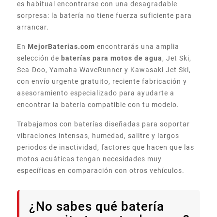
es habitual encontrarse con una desagradable
sorpresa: la batería no tiene fuerza suficiente para
arrancar.
En
MejorBaterias.com
encontrarás una amplia
selección de
baterías para motos de agua
, Jet Ski,
Sea-Doo, Yamaha WaveRunner y Kawasaki Jet Ski,
con envío urgente gratuito, reciente fabricación y
asesoramiento especializado para ayudarte a
encontrar la batería compatible con tu modelo.
Trabajamos con baterías diseñadas para soportar
vibraciones intensas, humedad, salitre y largos
periodos de inactividad, factores que hacen que las
motos acuáticas tengan necesidades muy
específicas en comparación con otros vehículos.
¿No sabes qué batería