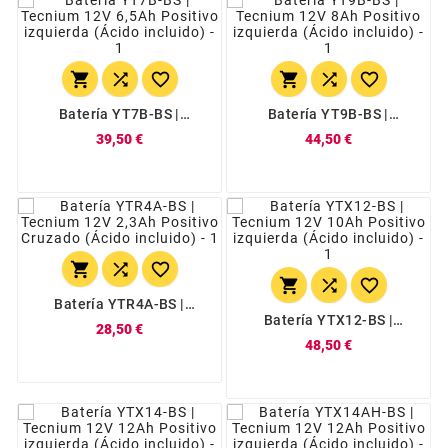






Batería YT7B-BS |
Batería YT9B-BS |
Tecnium 12V 6,5Ah
Tecnium 12V 8Ah
39,50 €
44,50 €
Positivo Izquierda (Ácido
Positivo Izquierda (Ácido
Incluido)
Incluido)






Batería YTR4A-BS |
Tecnium 12V 2,3Ah
Batería YTX12-BS |
28,50 €
Positivo Cruzado (Ácido
Tecnium 12V 10Ah
48,50 €
Incluido)
Positivo Izquierda (Ácido
Incluido)