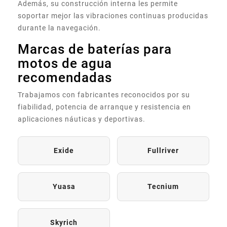
Además, su construcción interna les permite
soportar mejor las vibraciones continuas producidas
durante la navegación.
Marcas de baterías para
motos de agua
recomendadas
Trabajamos con fabricantes reconocidos por su
fiabilidad, potencia de arranque y resistencia en
aplicaciones náuticas y deportivas.
Exide
Fullriver
Yuasa
Tecnium
Skyrich