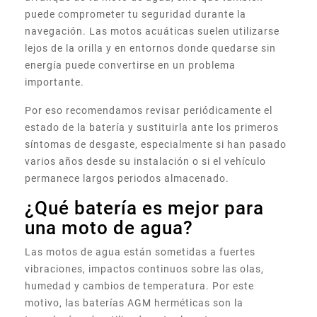
puede comprometer tu seguridad durante la
navegación. Las motos acuáticas suelen utilizarse
lejos de la orilla y en entornos donde quedarse sin
energía puede convertirse en un problema
importante.
Por eso recomendamos revisar periódicamente el
estado de la batería y sustituirla ante los primeros
síntomas de desgaste, especialmente si han pasado
varios años desde su instalación o si el vehículo
permanece largos periodos almacenado.
¿Qué batería es mejor para
una moto de agua?
Las motos de agua están sometidas a fuertes
vibraciones, impactos continuos sobre las olas,
humedad y cambios de temperatura. Por este
motivo, las baterías AGM herméticas son la