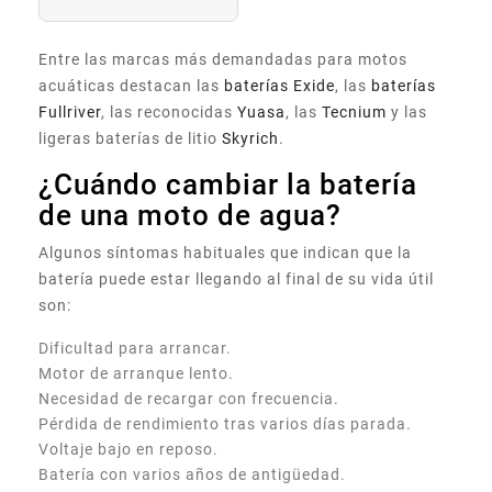
Entre las marcas más demandadas para motos
acuáticas destacan las
baterías Exide
, las
baterías
Fullriver
, las reconocidas
Yuasa
, las
Tecnium
y las
ligeras baterías de litio
Skyrich
.
¿Cuándo cambiar la batería
de una moto de agua?
Algunos síntomas habituales que indican que la
batería puede estar llegando al final de su vida útil
son:
Dificultad para arrancar.
Motor de arranque lento.
Necesidad de recargar con frecuencia.
Pérdida de rendimiento tras varios días parada.
Voltaje bajo en reposo.
Batería con varios años de antigüedad.