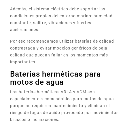
Además, el sistema eléctrico debe soportar las
condiciones propias del entorno marino: humedad
constante, salitre, vibraciones y fuertes
aceleraciones.
Por eso recomendamos utilizar baterías de calidad
contrastada y evitar modelos genéricos de baja
calidad que puedan fallar en los momentos más
importantes.
Baterías herméticas para
motos de agua
Las baterías herméticas VRLA y AGM son
especialmente recomendables para motos de agua
porque no requieren mantenimiento y eliminan el
riesgo de fugas de ácido provocado por movimientos
bruscos o inclinaciones.