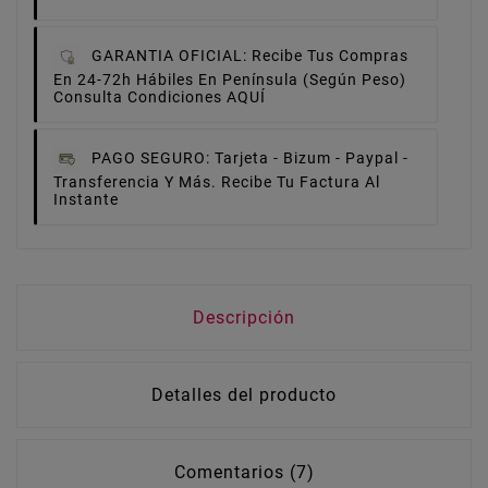
GARANTIA OFICIAL:
Recibe Tus Compras
En 24-72h Hábiles En Península (Según Peso)
Consulta Condiciones AQUÍ
PAGO SEGURO:
Tarjeta - Bizum - Paypal -
Transferencia Y Más. Recibe Tu Factura Al
Instante
Descripción
Detalles del producto
Comentarios (7)