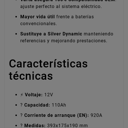
ajuste perfecto al sistema eléctrico.
Mayor vida útil
frente a baterías
convencionales.
Sustituye a Silver Dynamic
manteniendo
referencias y mejorando prestaciones.
Características
técnicas
⚡
Voltaje:
12V
?
Capacidad:
110Ah
?
Corriente de arranque (EN):
920A
?
Medidas:
393x175x190 mm