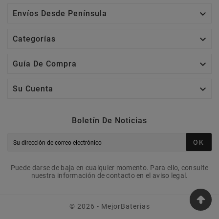

Envíos Desde Península

Categorías

Guía De Compra

Su Cuenta
Boletín De Noticias
OK
Puede darse de baja en cualquier momento. Para ello, consulte
nuestra información de contacto en el aviso legal.
© 2026 - MejorBaterias