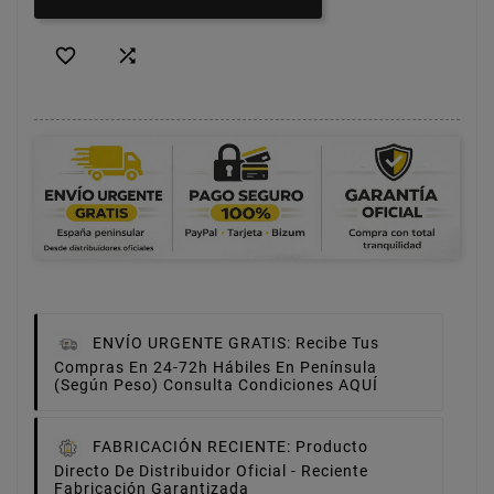


ENVÍO URGENTE GRATIS:
Recibe Tus
Compras En 24-72h Hábiles En Península
(Según Peso) Consulta Condiciones AQUÍ
FABRICACIÓN RECIENTE:
Producto
Directo De Distribuidor Oficial - Reciente
Fabricación Garantizada