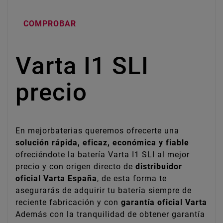
COMPROBAR
Varta I1 SLI
precio
En mejorbaterias queremos ofrecerte una
solución rápida, eficaz, económica y fiable
ofreciéndote la batería Varta I1 SLI al mejor
precio y con origen directo de
distribuidor
oficial Varta España
, de esta forma te
asegurarás de adquirir tu batería siempre de
reciente fabricación y con
garantía oficial Varta
Además con la tranquilidad de obtener garantía