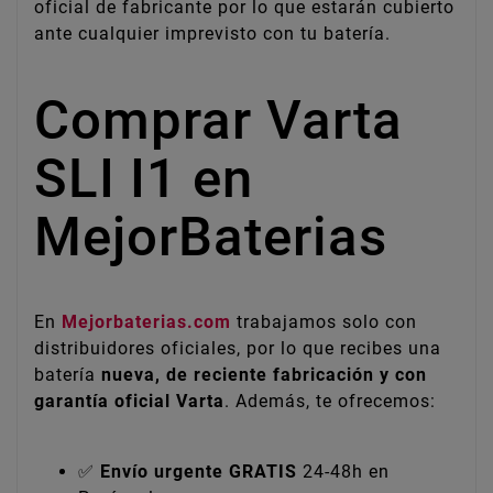
oficial de fabricante por lo que estarán cubierto
ante cualquier imprevisto con tu batería.
Comprar Varta
SLI I1 en
MejorBaterias
En
Mejorbaterias.com
trabajamos solo con
distribuidores oficiales, por lo que recibes una
batería
nueva, de reciente fabricación y con
garantía oficial Varta
. Además, te ofrecemos:
✅
Envío urgente GRATIS
24-48h en