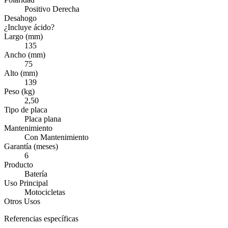
Positivo Derecha
Desahogo
¿Incluye ácido?
Largo (mm)
135
Ancho (mm)
75
Alto (mm)
139
Peso (kg)
2,50
Tipo de placa
Placa plana
Mantenimiento
Con Mantenimiento
Garantía (meses)
6
Producto
Batería
Uso Principal
Motocicletas
Otros Usos
Referencias específicas